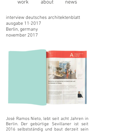
work
about
news
interview deutsches architektenblatt
ausgabe 11·2017
Berlin, germany
november 2017
José Ramos Nieto, lebt seit acht Jahren in
Berlin. Der gebürtige Sevillaner ist seit
2016 selbstständig und baut derzeit sein