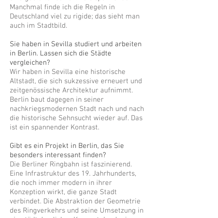
Manchmal finde ich die Regeln in
Deutschland viel zu rigide; das sieht man
auch im Stadtbild.
Sie haben in Sevilla studiert und arbeiten
in Berlin. Lassen sich die Städte
vergleichen?
Wir haben in Sevilla eine historische
Altstadt, die sich sukzessive erneuert und
zeitgenössische Architektur aufnimmt.
Berlin baut dagegen in seiner
nachkriegsmodernen Stadt nach und nach
die historische Sehnsucht wieder auf. Das
ist ein spannender Kontrast.
Gibt es ein Projekt in Berlin, das Sie
besonders interessant finden?
Die Berliner Ringbahn ist faszinierend.
Eine Infrastruktur des 19. Jahrhunderts,
die noch immer modern in ihrer
Konzeption wirkt, die ganze Stadt
verbindet. Die Abstraktion der Geometrie
des Ringverkehrs und seine Umsetzung in